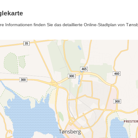
lekarte
Informationen finden Sie das detaillierte Online-Stadtplan von Tønsb