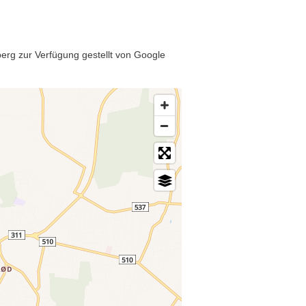
erg zur Verfügung gestellt von Google