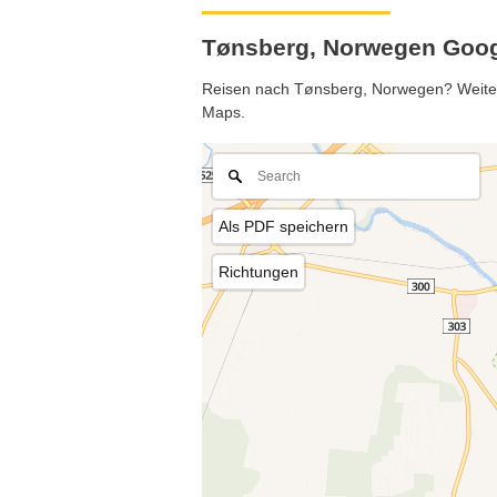
Tønsberg, Norwegen Goog
Reisen nach Tønsberg, Norwegen? Weitere 
Maps.
Als PDF speichern
Richtungen