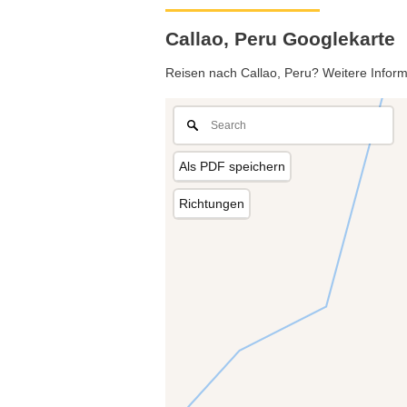
Callao, Peru Googlekarte
Reisen nach Callao, Peru? Weitere Informa
Als PDF speichern
Richtungen