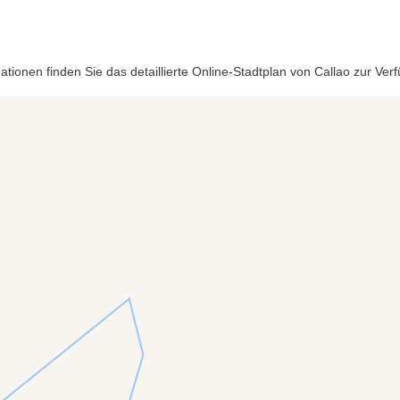
tionen finden Sie das detaillierte Online-Stadtplan von Callao zur Ve