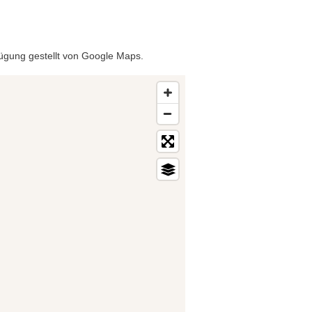
rfügung gestellt von Google Maps.