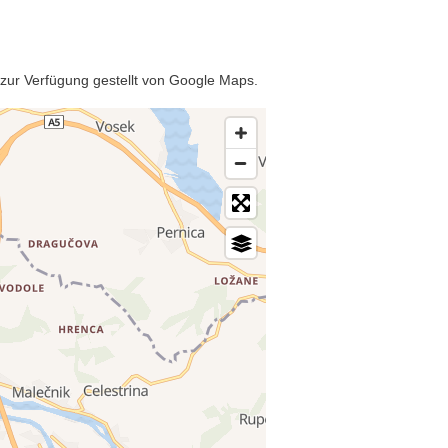
 zur Verfügung gestellt von Google Maps.