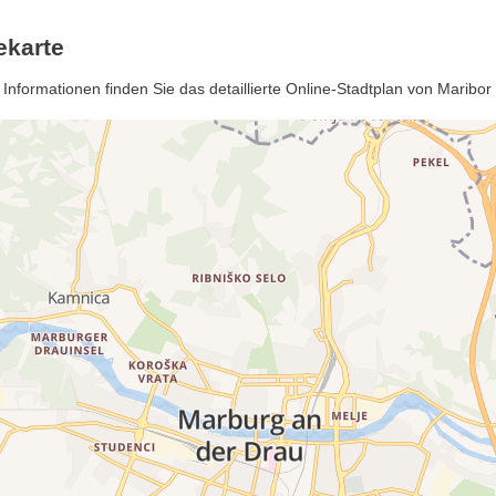
ekarte
nformationen finden Sie das detaillierte Online-Stadtplan von Maribor