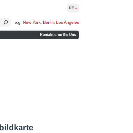
DE
e.g.
New York
,
Berlin
,
Los Angeles
Kontaktieren Sie Uns
bildkarte