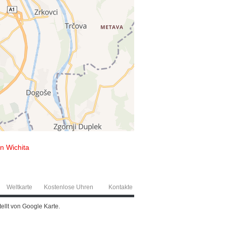
n Wichita
Weltkarte
Kostenlose Uhren
Kontakte
ellt von Google Karte.