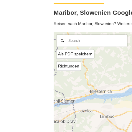
Maribor, Slowenien Googl
Reisen nach Maribor, Slowenien? Weitere I
Als PDF speichern
Richtungen