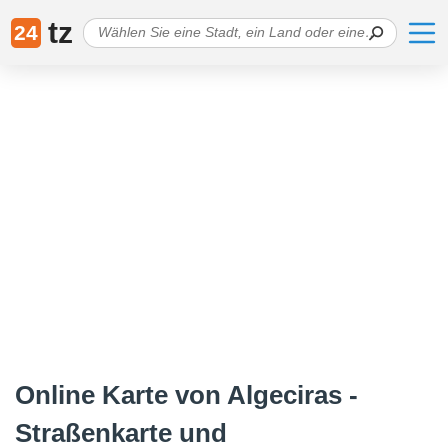
tz
24
Online Karte von Algeciras -
Straßenkarte und