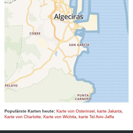
Populärste Karten heute:
Karte von Osterinsel
,
karte Jakarta
,
Karte von Charlotte
,
Karte von Wichita
,
karte Tel Aviv-Jaffa