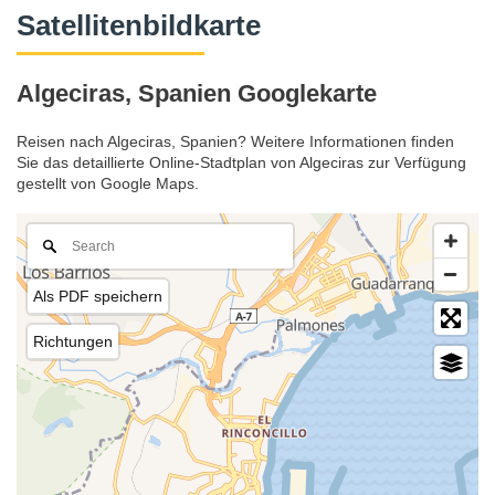
Satellitenbildkarte
Algeciras, Spanien Googlekarte
Reisen nach Algeciras, Spanien? Weitere Informationen finden
Sie das detaillierte Online-Stadtplan von Algeciras zur Verfügung
gestellt von Google Maps.
Als PDF speichern
Richtungen