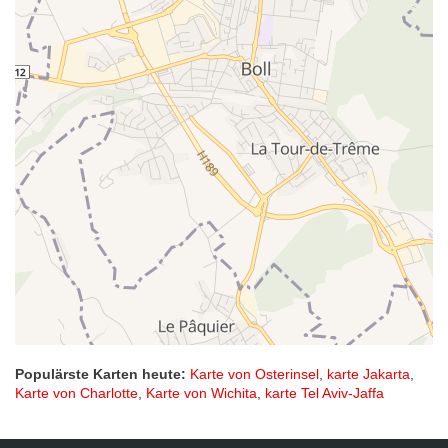
Populärste Karten heute:
Karte von Osterinsel
,
karte Jakarta
,
Karte von Charlotte
,
Karte von Wichita
,
karte Tel Aviv-Jaffa