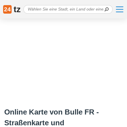
tz
24
Online Karte von Bulle FR -
Straßenkarte und