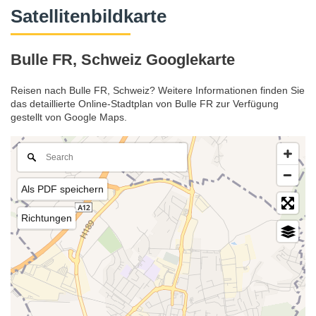
Satellitenbildkarte
Bulle FR, Schweiz Googlekarte
Reisen nach Bulle FR, Schweiz? Weitere Informationen finden Sie
das detaillierte Online-Stadtplan von Bulle FR zur Verfügung
gestellt von Google Maps.
Als PDF speichern
Richtungen