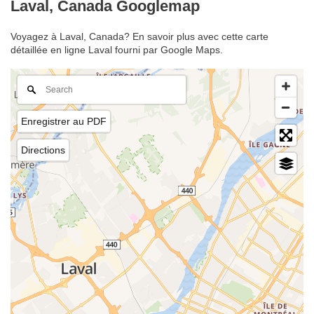
Laval, Canada Googlemap
Voyagez à Laval, Canada? En savoir plus avec cette carte
détaillée en ligne Laval fourni par Google Maps.
Enregistrer au PDF
Directions