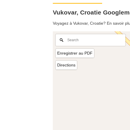
Vukovar, Croatie Google
Voyagez à Vukovar, Croatie? En savoir plu
Enregistrer au PDF
Directions