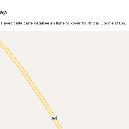
map
s avec cette carte détaillée en ligne Vukovar fourni par Google Maps.