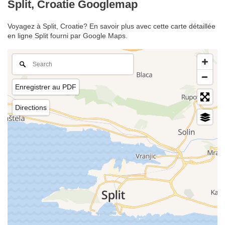
Split, Croatie Googlemap
Voyagez à Split, Croatie? En savoir plus avec cette carte détaillée
en ligne Split fourni par Google Maps.
Enregistrer au PDF
Directions