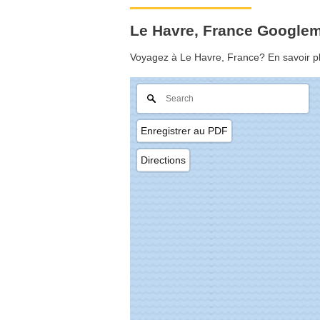
Le Havre, France Google
Voyagez à Le Havre, France? En savoir plu
Enregistrer au PDF
Directions