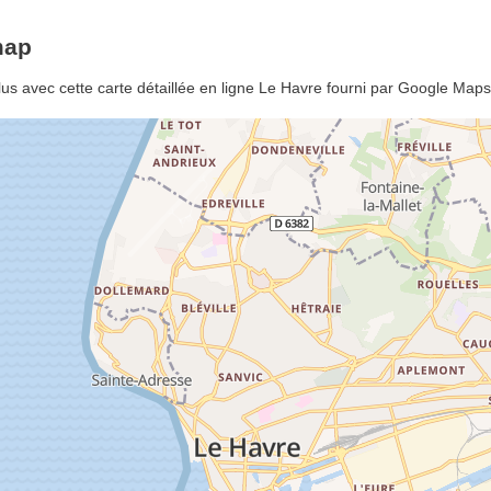
map
s avec cette carte détaillée en ligne Le Havre fourni par Google Maps