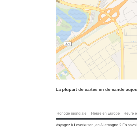
La plupart de cartes en demande aujou
Horloge mondiale
Heure en Europe
Heure e
Voyagez à Leverkusen, en Allemagne ? En savoir 