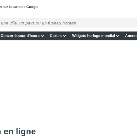
 sur la carte de Google
Convertisseur d’heure
Cartes
Widgets horloge mondial
Annon
 en ligne