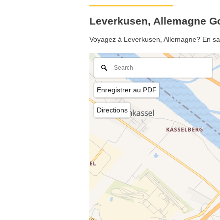
Leverkusen, Allemagne 
Voyagez à Leverkusen, Allemagne? En savo
Enregistrer au PDF
Directions