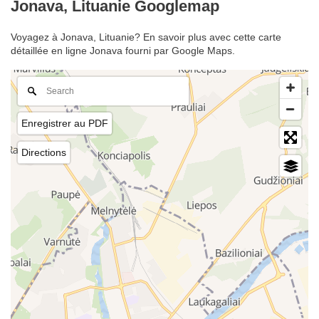
Jonava, Lituanie Googlemap
Voyagez à Jonava, Lituanie? En savoir plus avec cette carte
détaillée en ligne Jonava fourni par Google Maps.
Enregistrer au PDF
Directions