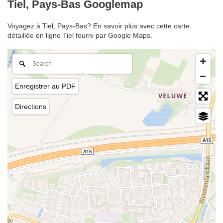
Tiel, Pays-Bas Googlemap
Voyagez à Tiel, Pays-Bas? En savoir plus avec cette carte
détaillée en ligne Tiel fourni par Google Maps.
Enregistrer au PDF
Directions