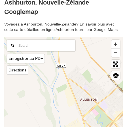
Ashburton, Nouvelle-Zélande
Googlemap
Voyagez à Ashburton, Nouvelle-Zélande? En savoir plus avec
cette carte détaillée en ligne Ashburton fourni par Google Maps.
Enregistrer au PDF
Directions