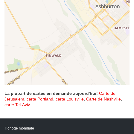
La plupart de cartes en demande aujourd'hui:
Carte de
Jérusalem
,
carte Portland
,
carte Louisville
,
Carte de Nashville
,
carte Tel-Aviv
Horloge mondiale