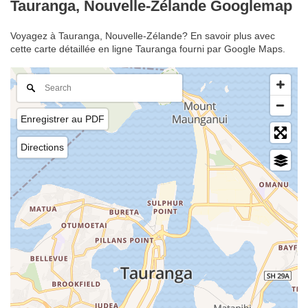
Tauranga, Nouvelle-Zélande Googlemap
Voyagez à Tauranga, Nouvelle-Zélande? En savoir plus avec
cette carte détaillée en ligne Tauranga fourni par Google Maps.
Enregistrer au PDF
Directions