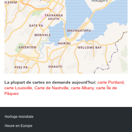
La plupart de cartes en demande aujourd'hui:
carte Portland
,
carte Louisville
,
Carte de Nashville
,
carte Albany
,
carte Île de
Pâques
Horloge mondiale
Heure en Europe