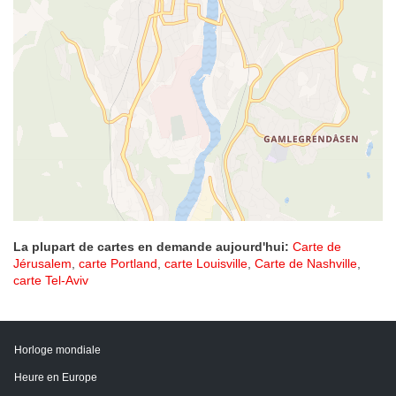
La plupart de cartes en demande aujourd'hui:
Carte de
Jérusalem
,
carte Portland
,
carte Louisville
,
Carte de Nashville
,
carte Tel-Aviv
Horloge mondiale
Heure en Europe