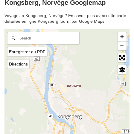
Kongsberg, Norvège Googlemap
Voyagez à Kongsberg, Norvège? En savoir plus avec cette carte
détaillée en ligne Kongsberg fourni par Google Maps.
Enregistrer au PDF
Directions