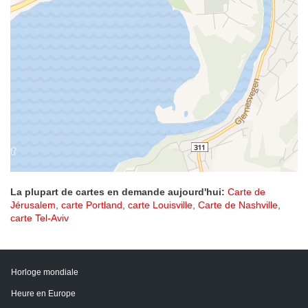
La plupart de cartes en demande aujourd'hui:
Carte de
Jérusalem
,
carte Portland
,
carte Louisville
,
Carte de Nashville
,
carte Tel-Aviv
Horloge mondiale
Heure en Europe