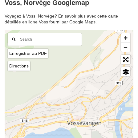
Voss, Norvège Googlemap
Voyagez à Voss, Norvège? En savoir plus avec cette carte
détaillée en ligne Voss fourni par Google Maps.
Enregistrer au PDF
Directions