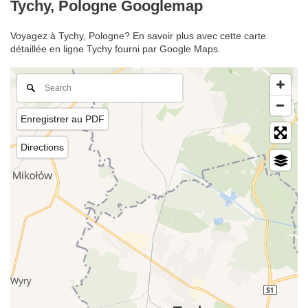
Tychy, Pologne Googlemap
Voyagez à Tychy, Pologne? En savoir plus avec cette carte
détaillée en ligne Tychy fourni par Google Maps.
Enregistrer au PDF
Directions