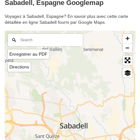
Sabadell, Espagne Googlemap
Voyagez à Sabadell, Espagne? En savoir plus avec cette carte
détaillée en ligne Sabadell fourni par Google Maps.
Enregistrer au PDF
Directions