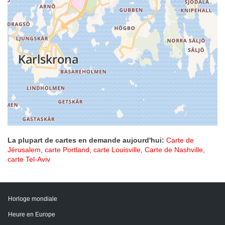
La plupart de cartes en demande aujourd'hui:
Carte de
Jérusalem
,
carte Portland
,
carte Louisville
,
Carte de Nashville
,
carte Tel-Aviv
Horloge mondiale
Heure en Europe