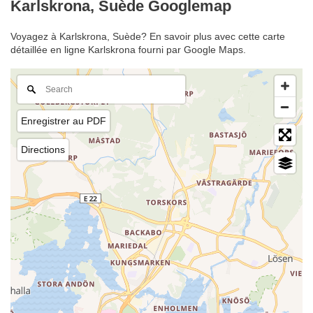
Karlskrona, Suède Googlemap
Voyagez à Karlskrona, Suède? En savoir plus avec cette carte
détaillée en ligne Karlskrona fourni par Google Maps.
Enregistrer au PDF
Directions