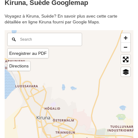
Kiruna, Suède Googlemap
Voyagez à Kiruna, Suède? En savoir plus avec cette carte
détaillée en ligne Kiruna fourni par Google Maps.
Enregistrer au PDF
Directions