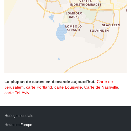
La plupart de cartes en demande aujourd'hui:
Carte de
Jérusalem
,
carte Portland
,
carte Louisville
,
Carte de Nashville
,
carte Tel-Aviv
Horloge mondiale
Heure en Europe