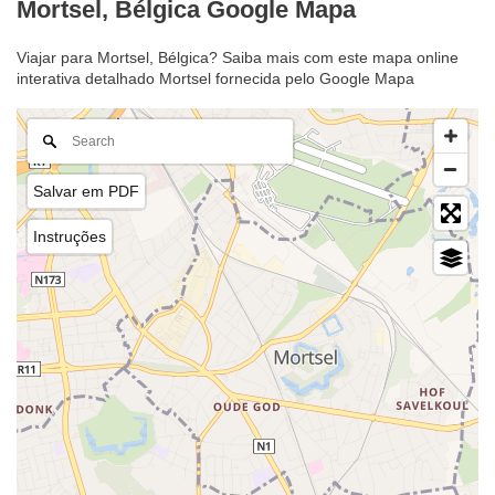
Mortsel, Bélgica Google Mapa
Viajar para Mortsel, Bélgica? Saiba mais com este mapa online
interativa detalhado Mortsel fornecida pelo Google Mapa
Salvar em PDF
Instruções