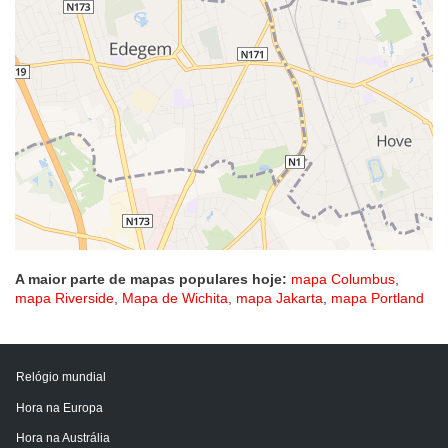
A maior parte de mapas populares hoje:
mapa Columbus
,
mapa Riverside
,
Mapa de Wichita
,
mapa Jakarta
,
mapa Portland
Relógio mundial
Hora na Europa
Hora na Austrália