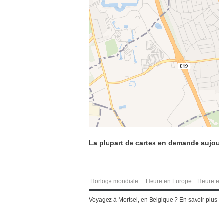
La plupart de cartes en demande aujou
Horloge mondiale
Heure en Europe
Heure e
Voyagez à Mortsel, en Belgique ? En savoir plus a