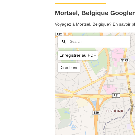
Mortsel, Belgique Googl
Voyagez à Mortsel, Belgique? En savoir pl
Enregistrer au PDF
Directions