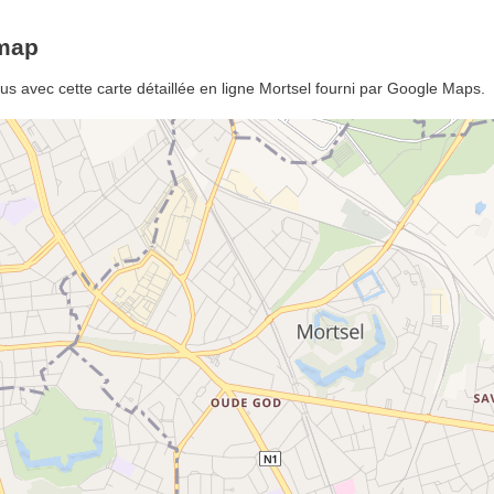
emap
us avec cette carte détaillée en ligne Mortsel fourni par Google Maps.