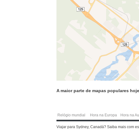
A maior parte de mapas populares hoje
Relógio mundial
Hora na Europa
Hora na Au
Viajar para Sydney, Canadá? Saiba mais com es