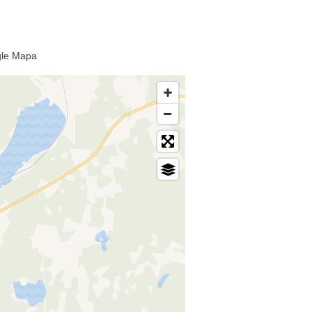
gle Mapa