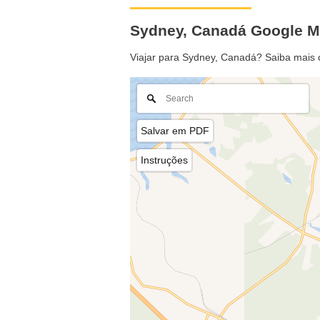
Sydney, Canadá Google 
Viajar para Sydney, Canadá? Saiba mais 
Salvar em PDF
Instruções