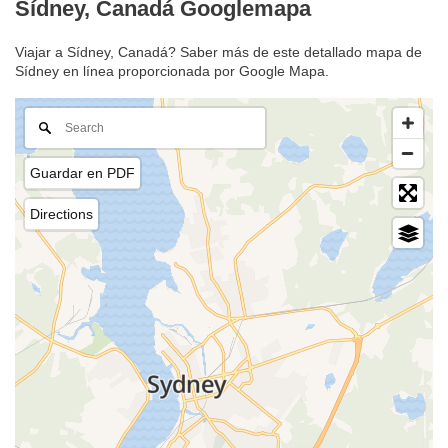
Sídney, Canadá Googlemapa
Viajar a Sídney, Canadá? Saber más de este detallado mapa de
Sídney en línea proporcionada por Google Mapa.
Guardar en PDF
Directions