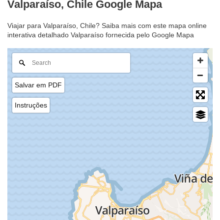
Valparaíso, Chile Google Mapa
Viajar para Valparaíso, Chile? Saiba mais com este mapa online
interativa detalhado Valparaíso fornecida pelo Google Mapa
Salvar em PDF
Instruções