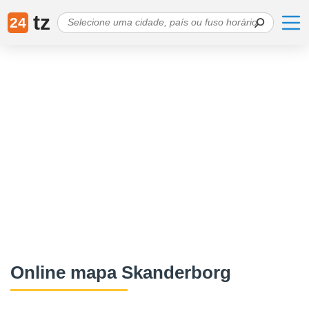
tz
24
Online mapa Skanderborg