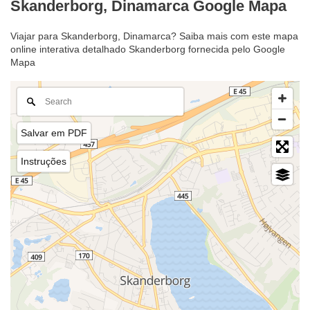
Skanderborg, Dinamarca Google Mapa
Viajar para Skanderborg, Dinamarca? Saiba mais com este mapa
online interativa detalhado Skanderborg fornecida pelo Google
Mapa
Salvar em PDF
Instruções