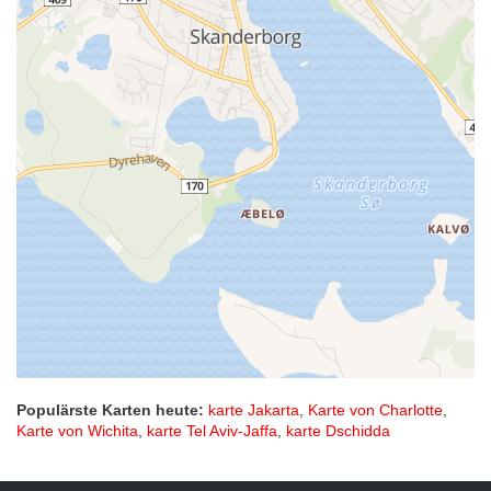
Populärste Karten heute:
karte Jakarta
,
Karte von Charlotte
,
Karte von Wichita
,
karte Tel Aviv-Jaffa
,
karte Dschidda