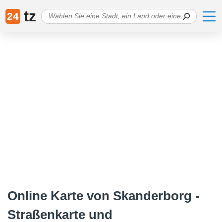
tz
24
Online Karte von Skanderborg -
Straßenkarte und