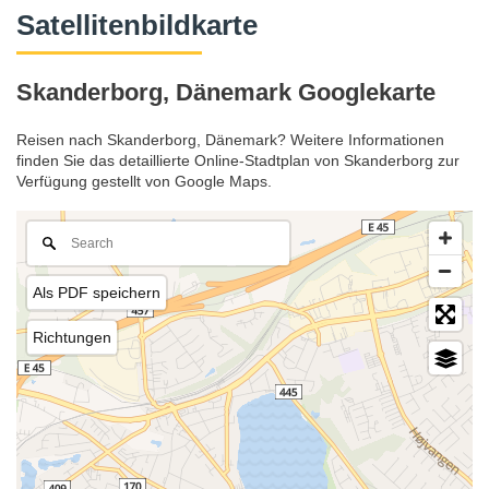
Satellitenbildkarte
Skanderborg, Dänemark Googlekarte
Reisen nach Skanderborg, Dänemark? Weitere Informationen
finden Sie das detaillierte Online-Stadtplan von Skanderborg zur
Verfügung gestellt von Google Maps.
Als PDF speichern
Richtungen