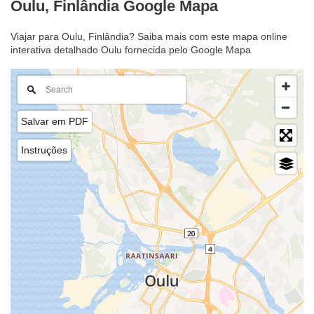
Oulu, Finlândia Google Mapa
Viajar para Oulu, Finlândia? Saiba mais com este mapa online
interativa detalhado Oulu fornecida pelo Google Mapa
Salvar em PDF
Instruções