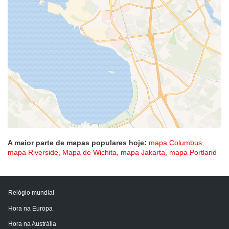
A maior parte de mapas populares hoje:
mapa Columbus
,
mapa Riverside
,
Mapa de Wichita
,
mapa Jakarta
,
mapa Portland
Relógio mundial
Hora na Europa
Hora na Austrália