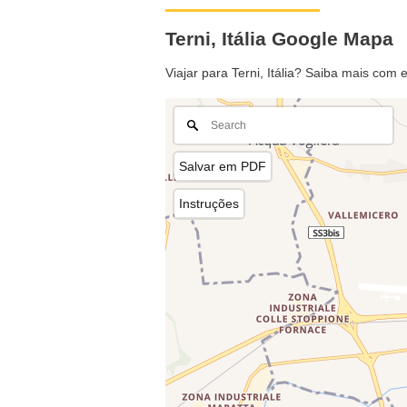
Terni, Itália Google Mapa
Viajar para Terni, Itália? Saiba mais com
Salvar em PDF
Instruções