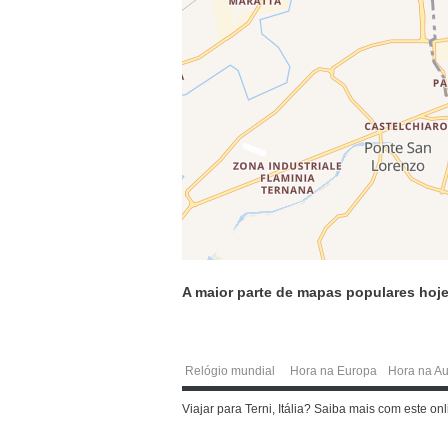
A maior parte de mapas populares hoje
Relógio mundial
Hora na Europa
Hora na Au
Viajar para Terni, Itália? Saiba mais com este 