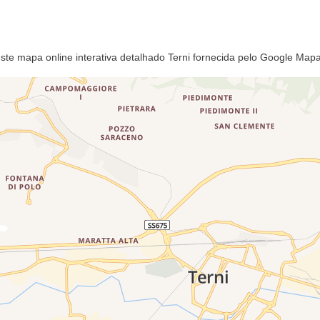
 este mapa online interativa detalhado Terni fornecida pelo Google Map