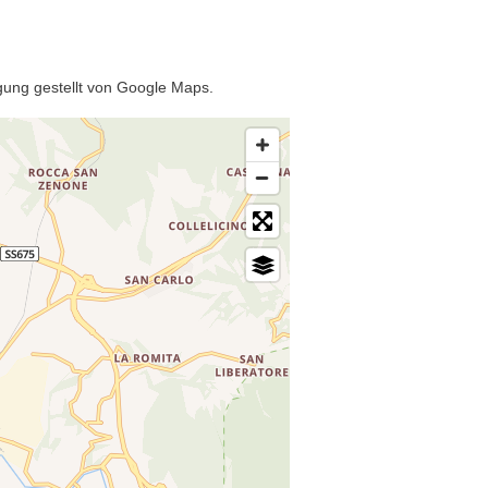
fügung gestellt von Google Maps.