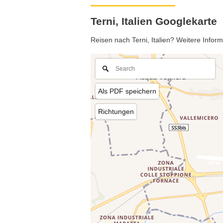
Terni, Italien Googlekarte
Reisen nach Terni, Italien? Weitere Inform
Als PDF speichern
Richtungen