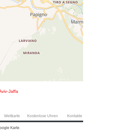
Aviv-Jaffa
Weltkarte
Kostenlose Uhren
Kontakte
Google Karte.