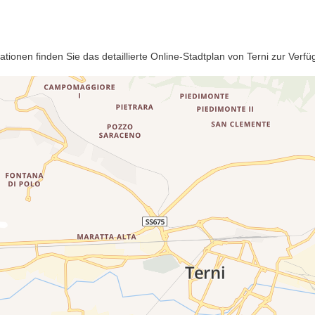
ationen finden Sie das detaillierte Online-Stadtplan von Terni zur Ver