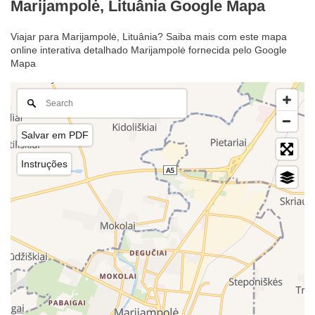
Marijampolė, Lituânia Google Mapa
Viajar para Marijampolė, Lituânia? Saiba mais com este mapa
online interativa detalhado Marijampolė fornecida pelo Google
Mapa
Salvar em PDF
Instruções