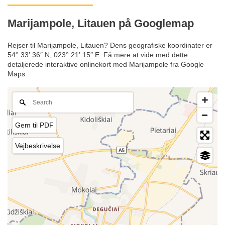
Marijampole, Litauen på Googlemap
Rejser til Marijampole, Litauen? Dens geografiske koordinater er
54° 33′ 36″ N, 023° 21′ 15″ E. Få mere at vide med dette
detaljerede interaktive onlinekort med Marijampole fra Google
Maps.
Gem til PDF
Vejbeskrivelse