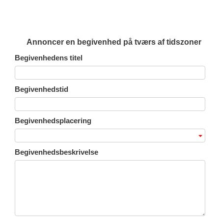
Annoncer en begivenhed på tværs af tidszoner
Begivenhedens titel
Begivenhedstid
Begivenhedsplacering
Begivenhedsbeskrivelse