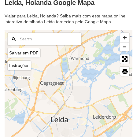
Leida, Holanda Google Mapa
Viajar para Leida, Holanda? Saiba mais com este mapa online
interativa detalhado Leida fornecida pelo Google Mapa
Salvar em PDF
Instruções