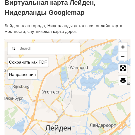
Виртуальная карта Лейден,
Нидерланды Googlemap
Лейден план города, Нидерланды детальная онлайн карта
местности, спутниковая карта дорог.
Сохранить как PDF
Направления