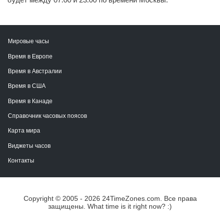
Мировые часы
Время в Европе
Время в Австралии
Время в США
Время в Канаде
Справочник часовых поясов
Карта мира
Виджеты часов
Контакты
Copyright © 2005 - 2026 24TimeZones.com.
Все права
защищены. What time is it right now? :)