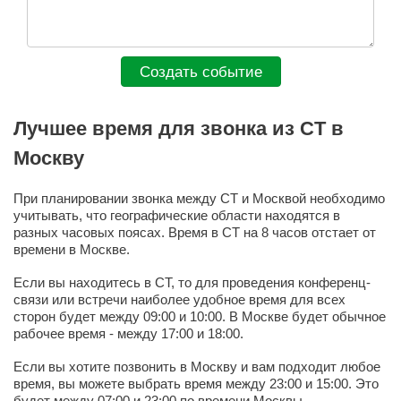
Создать событие
Лучшее время для звонка из CT в
Москву
При планировании звонка между CT и Москвой необходимо
учитывать, что географические области находятся в
разных часовых поясах. Время в CT на 8 часов отстает от
времени в Москве.
Если вы находитесь в CT, то для проведения конференц-
связи или встречи наиболее удобное время для всех
сторон будет между 09:00 и 10:00. В Москве будет обычное
рабочее время - между 17:00 и 18:00.
Если вы хотите позвонить в Москву и вам подходит любое
время, вы можете выбрать время между 23:00 и 15:00. Это
будет между 07:00 и 23:00 по времени Москвы.