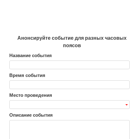
Анонсируйте событие для разных часовых
поясов
Название события
Время события
Место проведения
Описание события