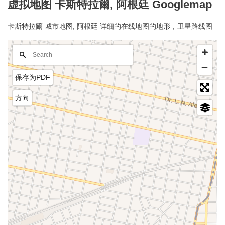
虚拟地图 卡斯特拉爾, 阿根廷 Googlemap
卡斯特拉爾 城市地图, 阿根廷 详细的在线地图的地形，卫星路线图
保存为PDF
方向