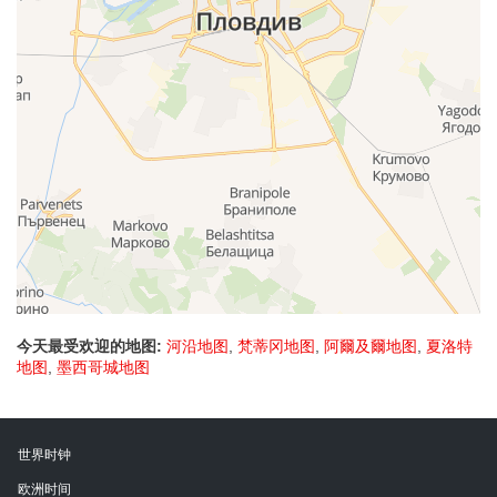
今天最受欢迎的地图:
河沿地图
,
梵蒂冈地图
,
阿爾及爾地图
,
夏洛特
地图
,
墨西哥城地图
世界时钟
欧洲时间