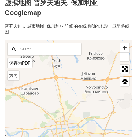
虚拟地图 普罗夫迪夫, 保加利亚
Googlemap
普罗夫迪夫 城市地图, 保加利亚 详细的在线地图的地形，卫星路线
图
保存为PDF
方向