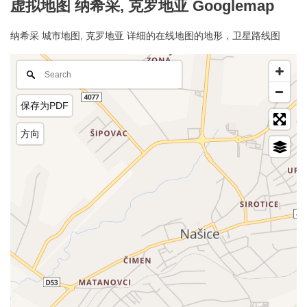
虚拟地图 纳希采, 克罗地亚 Googlemap
纳希采 城市地图, 克罗地亚 详细的在线地图的地形，卫星路线图
保存为PDF
方向