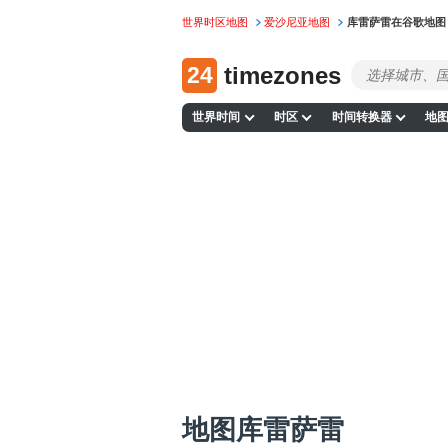
世界时区地图
爱沙尼亚地图
库雷萨雷在谷歌地图
24
timezones
世界时间
时区
时间转换器
地
地图库雷萨雷