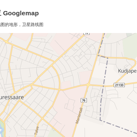
Googlemap
线地图的地形，卫星路线图