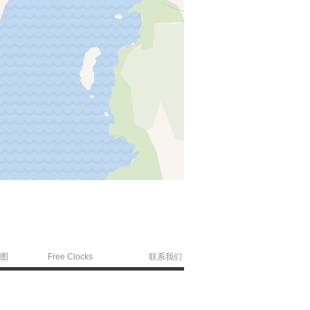
图
Free Clocks
联系我们