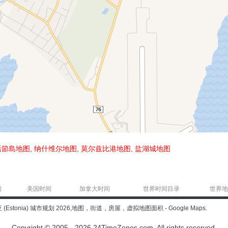
活節島地图
,
纳什维尔地图
,
莫尔兹比港地图
,
盐湖城地图
间
美国时间
加拿大时间
世界时间目录
世界地
 (Estonia) 城市规划 2026,地图，街道，房屋，虚拟地图面积 - Google Maps.
Copyright © 2005 - 2026 24TimeZones.com.
All rights reserved.