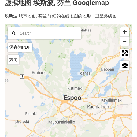
虚拟地图 埃斯波, 芬兰 Googlemap
埃斯波 城市地图, 芬兰 详细的在线地图的地形，卫星路线图
保存为PDF
方向