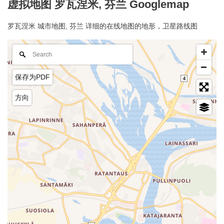
虚拟地图 罗瓦涅米, 芬兰 Googlemap
罗瓦涅米 城市地图, 芬兰 详细的在线地图的地形，卫星路线图
保存为PDF
方向