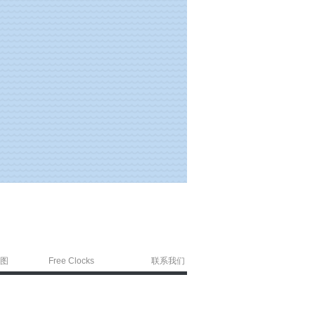
图
Free Clocks
联系我们