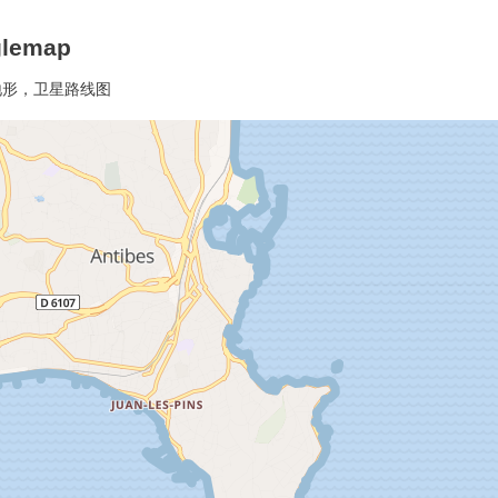
lemap
地形，卫星路线图