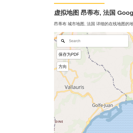
虚拟地图 昂蒂布, 法国 Goog
昂蒂布 城市地图, 法国 详细的在线地图的
保存为PDF
方向