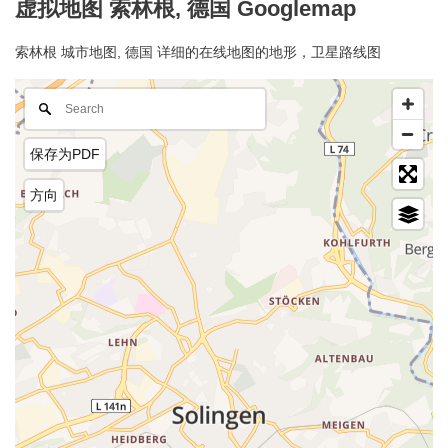
虚拟地图 索林根, 德国 Googlemap
索林根 城市地图, 德国 详细的在线地图的地形，卫星路线图
保存为PDF
方向