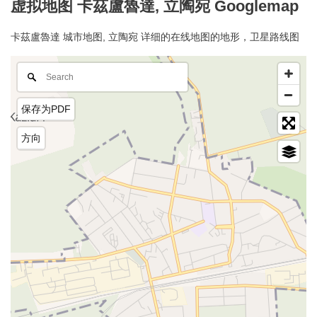
虚拟地图 卡茲盧魯達, 立陶宛 Googlemap
卡茲盧魯達 城市地图, 立陶宛 详细的在线地图的地形，卫星路线图
保存为PDF
方向