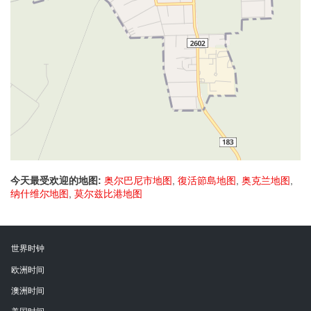
今天最受欢迎的地图:
奥尔巴尼市地图
,
復活節島地图
,
奥克兰地图
,
纳什维尔地图
,
莫尔兹比港地图
世界时钟
欧洲时间
澳洲时间