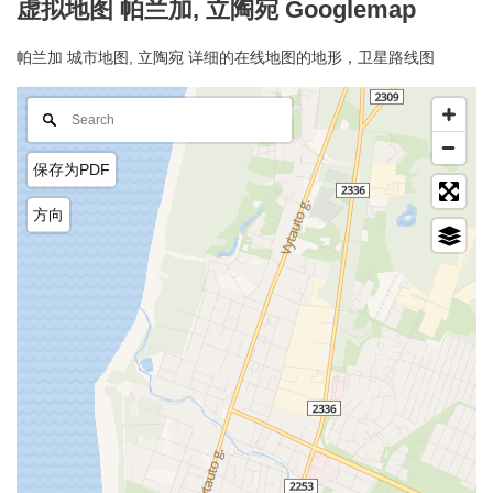
虚拟地图 帕兰加, 立陶宛 Googlemap
帕兰加 城市地图, 立陶宛 详细的在线地图的地形，卫星路线图
保存为PDF
方向