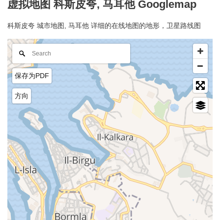
虚拟地图 科斯皮夸, 马耳他 Googlemap
科斯皮夸 城市地图, 马耳他 详细的在线地图的地形，卫星路线图
保存为PDF
方向