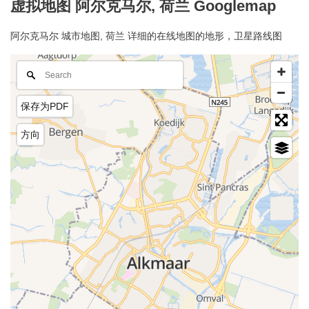
虚拟地图 阿尔克马尔, 荷兰 Googlemap
阿尔克马尔 城市地图, 荷兰 详细的在线地图的地形，卫星路线图
保存为PDF
方向