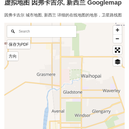
虚拟地图 因弗卡吉尔, 新西兰 Googlemap
因弗卡吉尔 城市地图, 新西兰 详细的在线地图的地形，卫星路线图
保存为PDF
方向