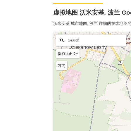
虚拟地图 沃米安基, 波兰 Goo
沃米安基 城市地图, 波兰 详细的在线地图
保存为PDF
方向