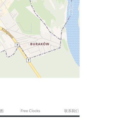
图
Free Clocks
联系我们